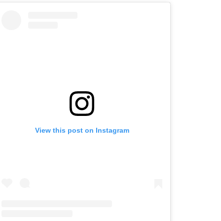
View this post on Instagram