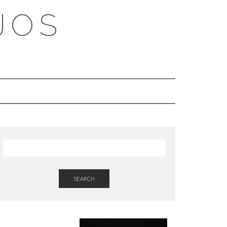
JOS
SEARCH