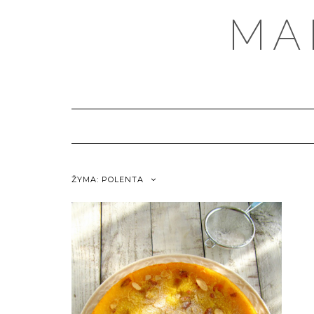
MA
ŽYMA:
POLENTA