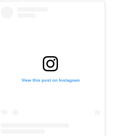
View this post on Instagram