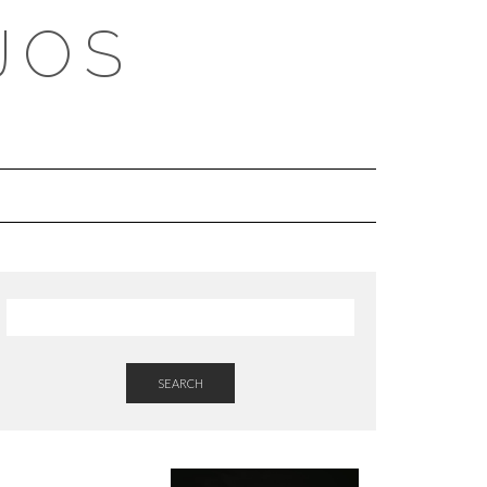
JOS
SEARCH