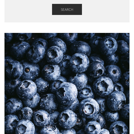
SEARCH