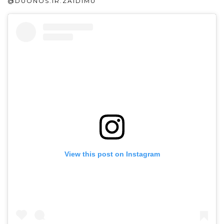
@DUONOS.IR.ZAIDIMU
View this post on Instagram