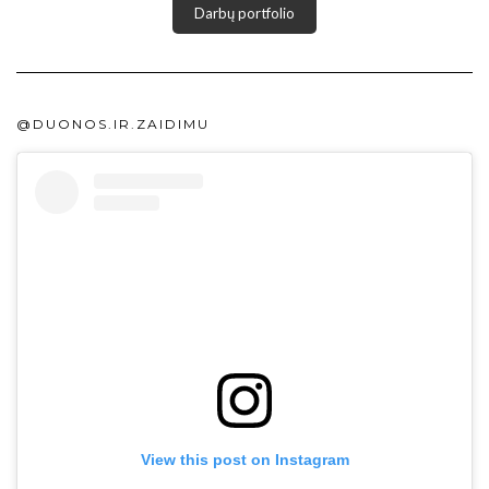
Darbų portfolio
@DUONOS.IR.ZAIDIMU
View this post on Instagram