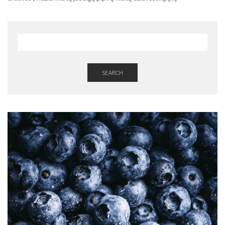
SEARCH