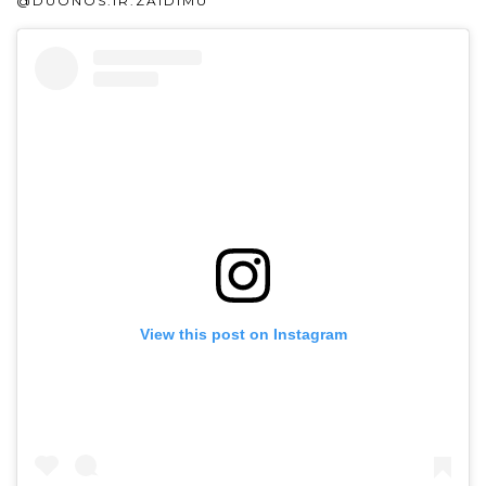
@DUONOS.IR.ZAIDIMU
View this post on Instagram