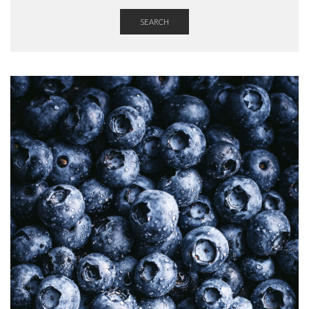
SEARCH