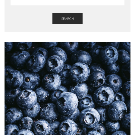
SEARCH