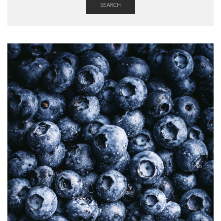
SEARCH