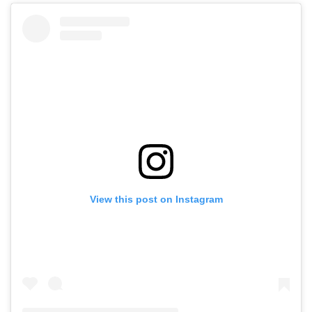
View this post on Instagram