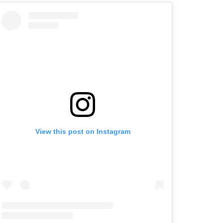
View this post on Instagram