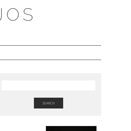
JOS
SEARCH