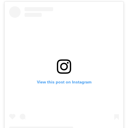
View this post on Instagram