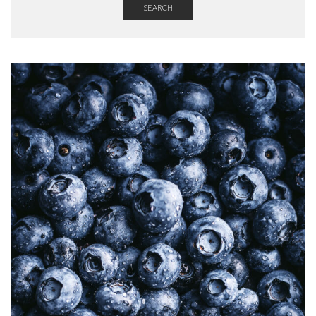
SEARCH