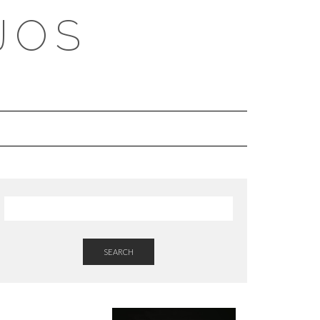
JOS
SEARCH