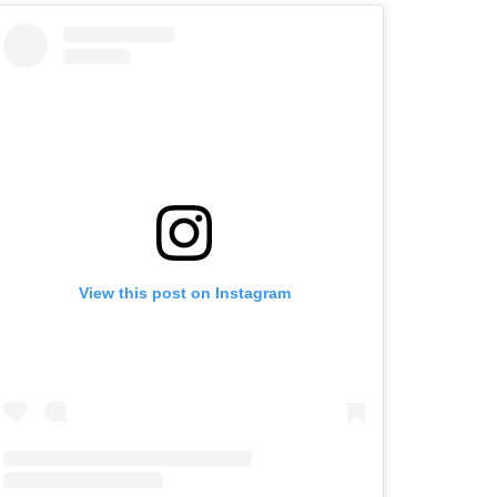
View this post on Instagram