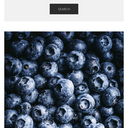
SEARCH