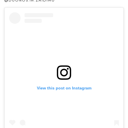
@DUONOS.IR.ZAIDIMU
View this post on Instagram