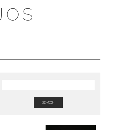
JOS
SEARCH