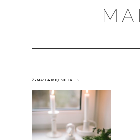
MA
ŽYMA:
GRIKIŲ MILTAI