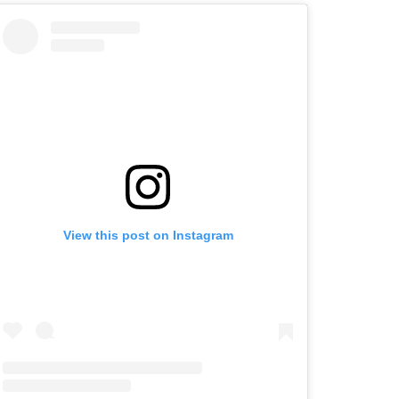
View this post on Instagram