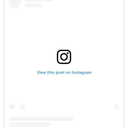
View this post on Instagram