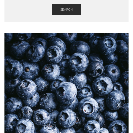
SEARCH