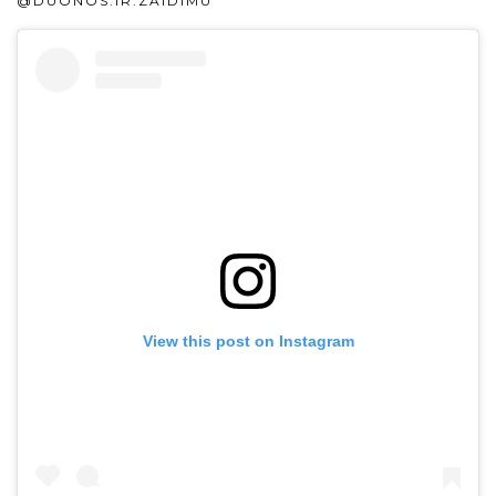
@DUONOS.IR.ZAIDIMU
View this post on Instagram