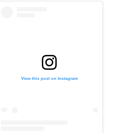
View this post on Instagram