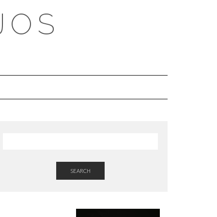
JOS
SEARCH