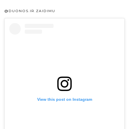
@DUONOS.IR.ZAIDIMU
View this post on Instagram