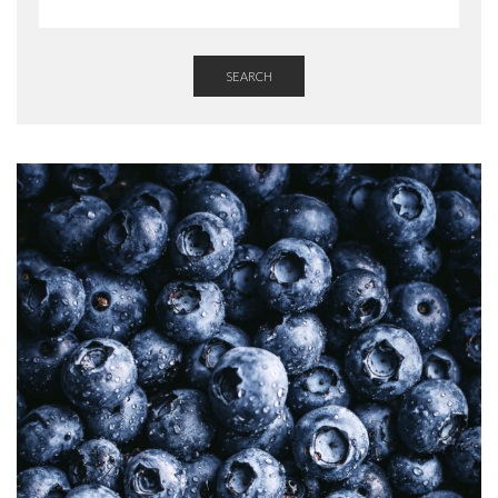
SEARCH