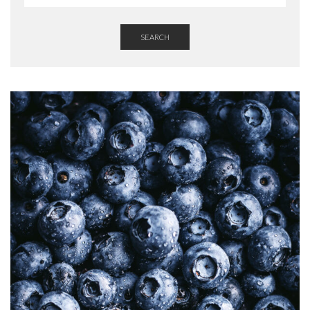
SEARCH