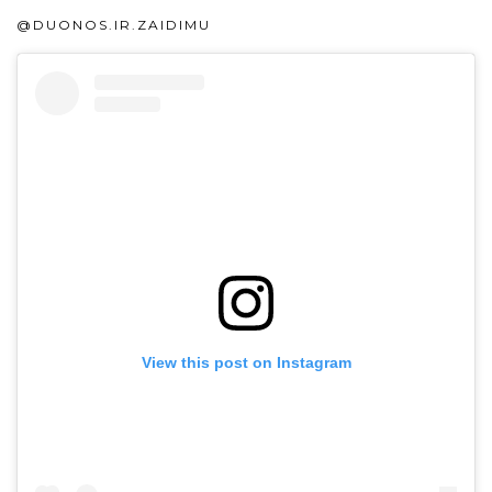
@DUONOS.IR.ZAIDIMU
View this post on Instagram