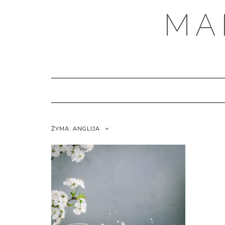
MA
ŽYMA:
ANGLIJA