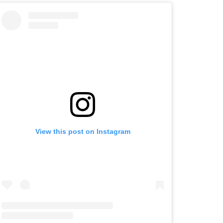
View this post on Instagram