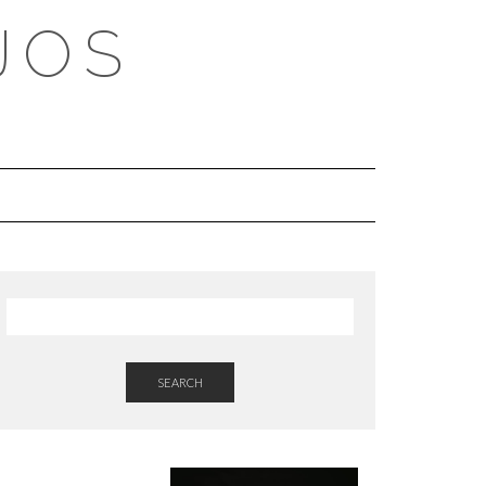
JOS
SEARCH