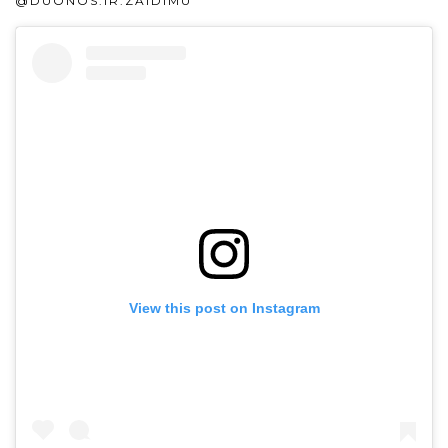
@DUONOS.IR.ZAIDIMU
View this post on Instagram