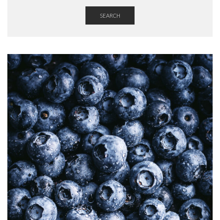
SEARCH