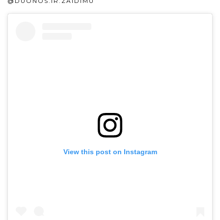
@DUONOS.IR.ZAIDIMU
View this post on Instagram