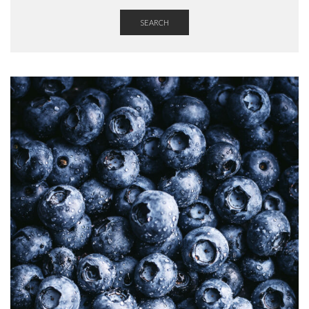
SEARCH