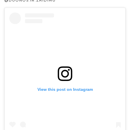
@DUONOS.IR.ZAIDIMU
View this post on Instagram