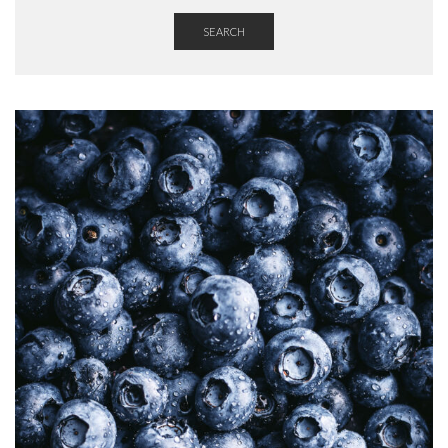
SEARCH