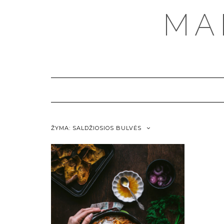
MA
ŽYMA:
SALDŽIOSIOS BULVĖS