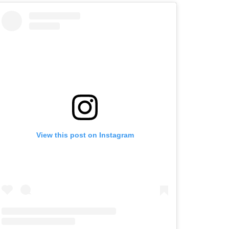
View this post on Instagram