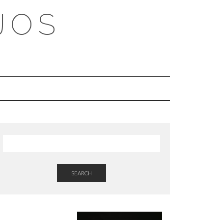
JOS
SEARCH