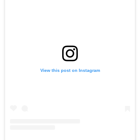
View this post on Instagram