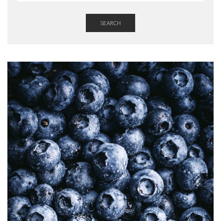
SEARCH