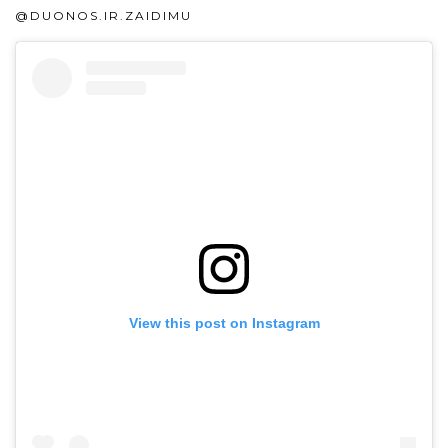
@DUONOS.IR.ZAIDIMU
View this post on Instagram