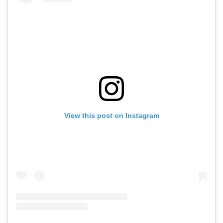
View this post on Instagram