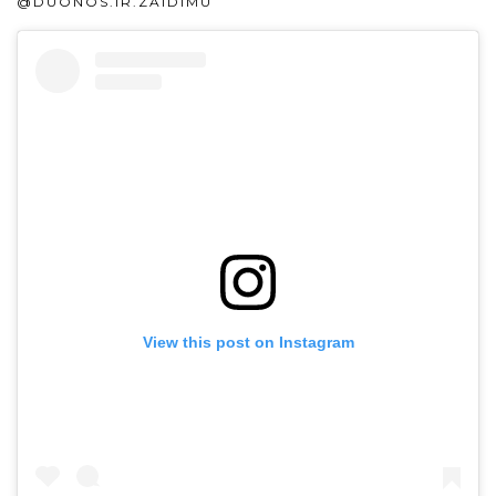
@DUONOS.IR.ZAIDIMU
View this post on Instagram