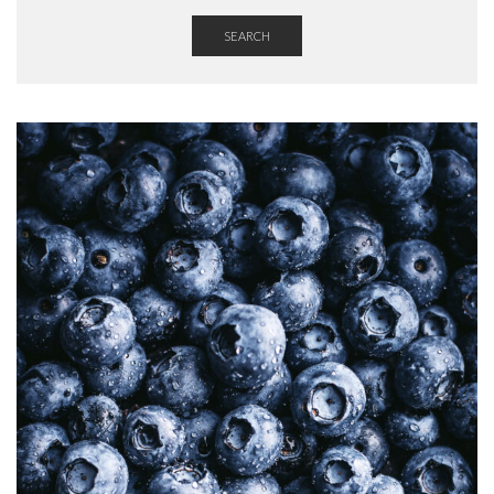
SEARCH