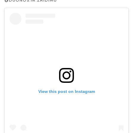
@DUONOS.IR.ZAIDIMU
View this post on Instagram