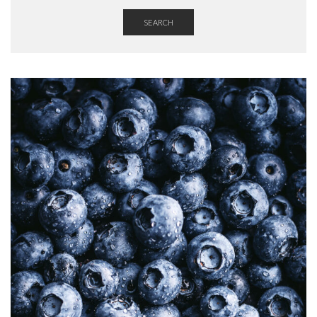
SEARCH