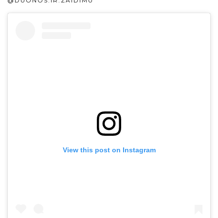
@DUONOS.IR.ZAIDIMU
View this post on Instagram