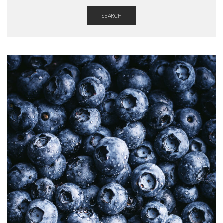
SEARCH