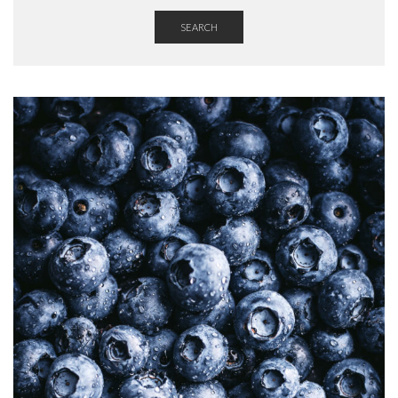
SEARCH