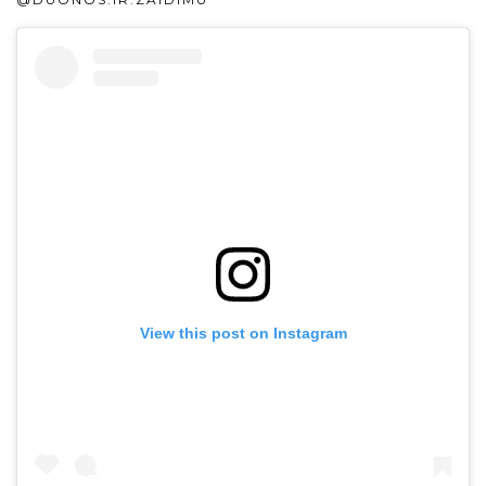
View this post on Instagram