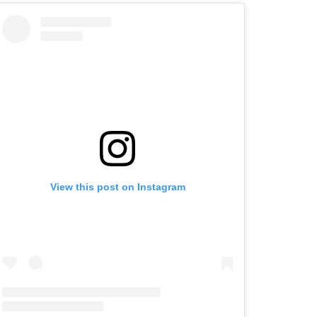
View this post on Instagram