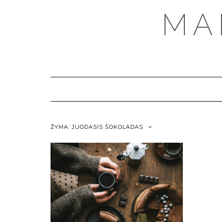
MA
ŽYMA:
JUODASIS ŠOKOLADAS