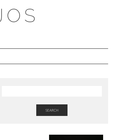
JOS
SEARCH