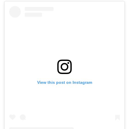
View this post on Instagram