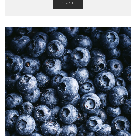
SEARCH