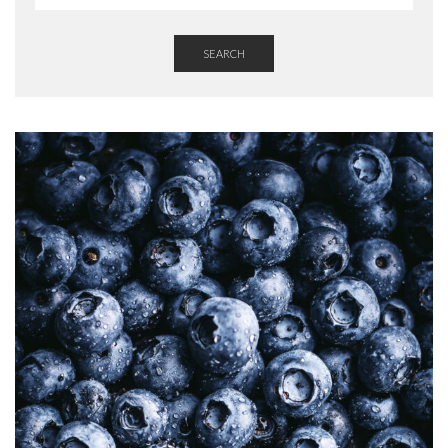
SEARCH