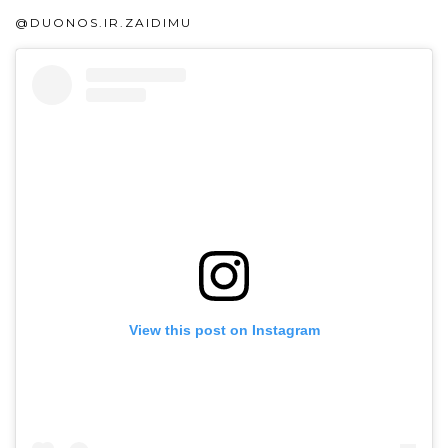
@DUONOS.IR.ZAIDIMU
View this post on Instagram