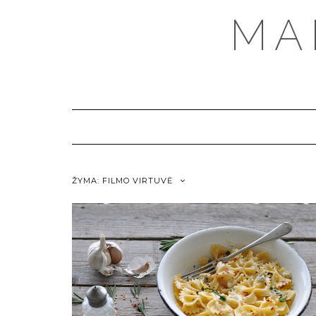
MA
ŽYMA:
FILMO VIRTUVĖ