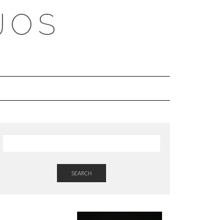
JOS
SEARCH