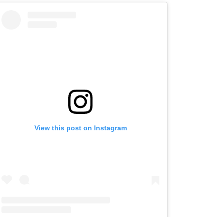
View this post on Instagram