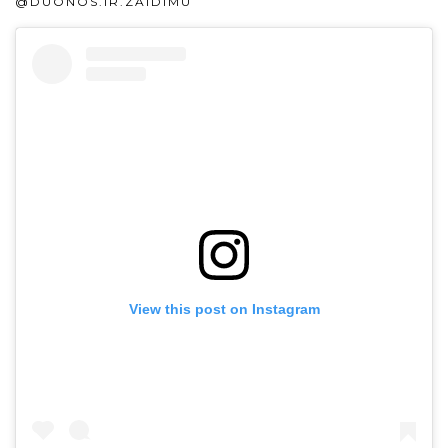
@DUONOS.IR.ZAIDIMU
View this post on Instagram