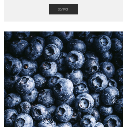
SEARCH