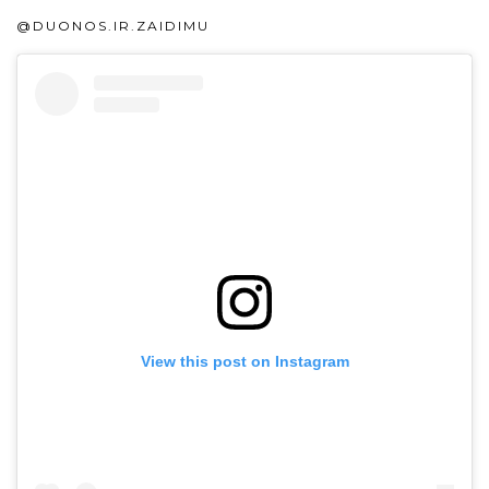
@DUONOS.IR.ZAIDIMU
View this post on Instagram