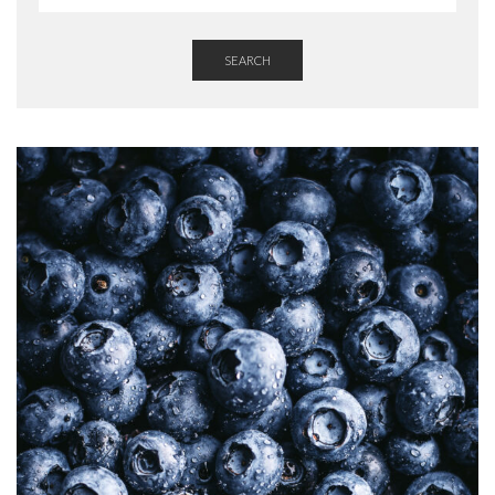
SEARCH