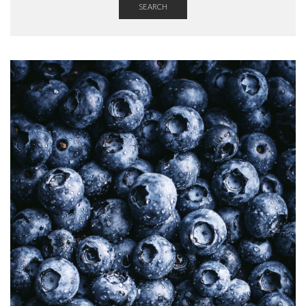
SEARCH