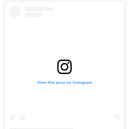
View this post on Instagram