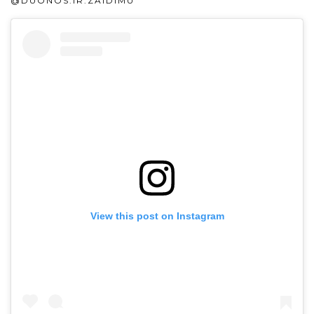
@DUONOS.IR.ZAIDIMU
View this post on Instagram