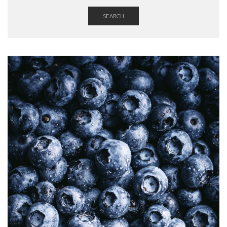
SEARCH