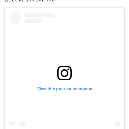
@DUONOS.IR.ZAIDIMU
View this post on Instagram