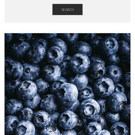
SEARCH