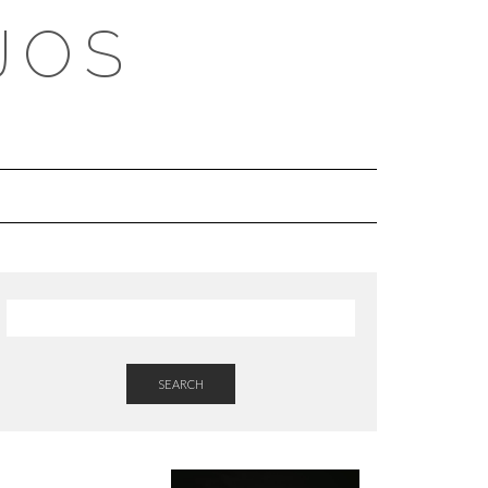
JOS
SEARCH