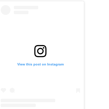
View this post on Instagram