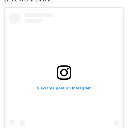
@DUONOS.IR.ZAIDIMU
View this post on Instagram