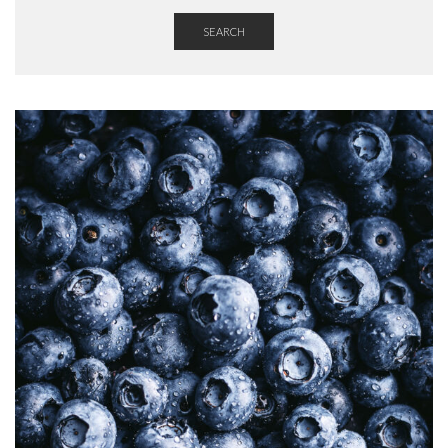
SEARCH